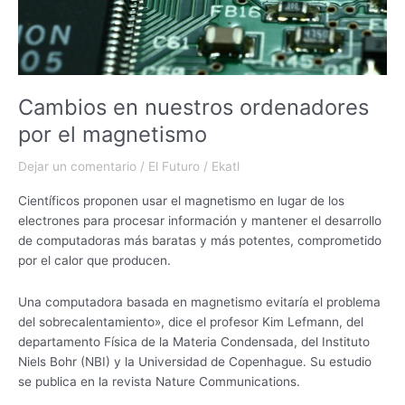
Cambios en nuestros ordenadores
por el magnetismo
Dejar un comentario
/
El Futuro
/
Ekatl
Científicos proponen usar el magnetismo en lugar de los
electrones para procesar información y mantener el desarrollo
de computadoras más baratas y más potentes, comprometido
por el calor que producen.
Una computadora basada en magnetismo evitaría el problema
del sobrecalentamiento», dice el profesor Kim Lefmann, del
departamento Física de la Materia Condensada, del Instituto
Niels Bohr (NBI) y la Universidad de Copenhague. Su estudio
se publica en la revista Nature Communications.