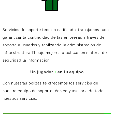
Servicios de soporte técnico calificado, trabajamos para
garantizar la continuidad de las empresas a través de
soporte a usuarios y realizando la administración de
infraestructura TI bajo mejores prácticas en materia de
seguridad la información.
Un jugador
+
en tu equipo
Con nuestras pólizas te ofrecemos los servicios de
nuestro equipo de soporte técnico y asesoría de todos
nuestros servicios.