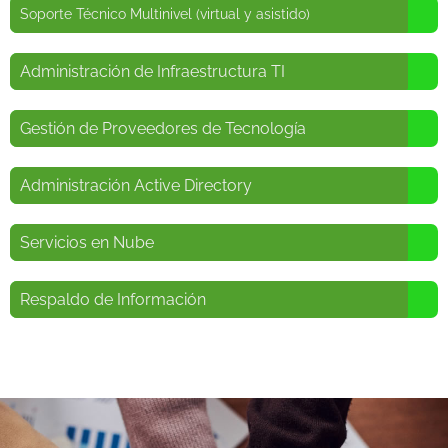
Soporte Técnico Multinivel (virtual y asistido)
Administración de Infraestructura TI
Gestión de Proveedores de Tecnología
Administración Active Directory
Servicios en Nube
Respaldo de Información